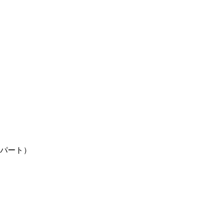
（パート）