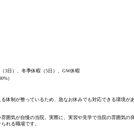
（3日）、冬季休暇（5日）、GW休暇
0%）
える体制が整っているため、急なお休みでも対応できる環境が
い雰囲気が自慢の当院。実際に、実習や見学で当院の雰囲気の
けられる職場です。