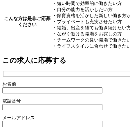
・短い時間で効率的に働きたい方
・自分の能力を活かしたい方
・保育資格を活かした新しい働き方
こんな方は是非ご応募
・プライベートも充実させたい方
ください
・結婚、出産を経ても働き続けたい
・ながく働ける職場をお探しの方
・チームワークの良い職場で働きた
・ライフスタイルに合わせて働きた
この求人に応募する
お名前
電話番号
メールアドレス