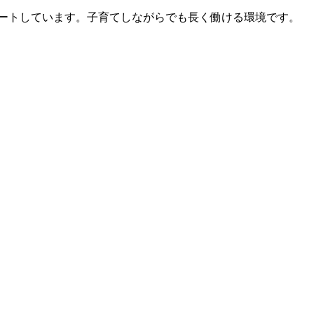
ートしています。子育てしながらでも長く働ける環境です。