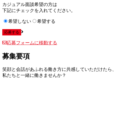
カジュアル面談希望の方は
下記にチェックを入れてください。
希望しない
希望する
応募フォームに移動する
募集要項
笑顔と会話があふれる働き方に共感していただけたら、
私たちと一緒に働きませんか？