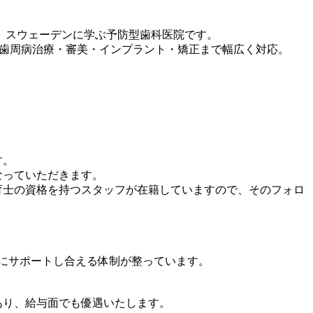
、スウェーデンに学ぶ予防型歯科医院です。
・歯周病治療・審美・インプラント・矯正まで幅広く対応。
す。
なっていただきます。
育士の資格を持つスタッフが在籍していますので、そのフォロ
にサポートし合える体制が整っています。
あり、給与面でも優遇いたします。