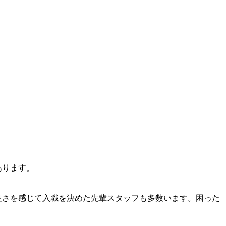
あります。
良さを感じて入職を決めた先輩スタッフも多数います。困った